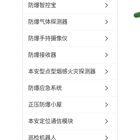
防爆智控宝
防爆气体探测器
防爆手持摄像仪
防爆接收器
本安型点型烟感火灾探测器
防爆应急系统
正压防爆小屋
本安定位通信模块
巡检机器人