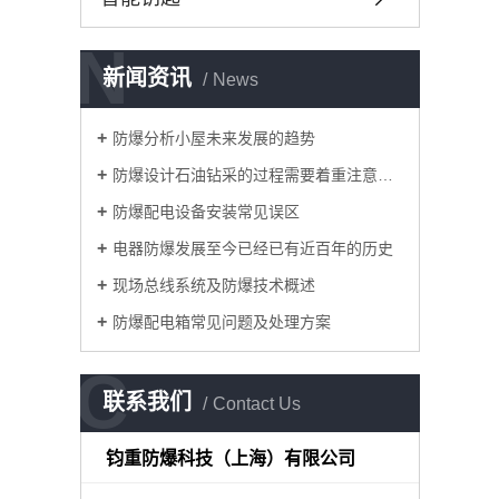
N
新闻资讯
News
防爆分析小屋未来发展的趋势
防爆设计石油钻采的过程需要着重注意防爆
防爆配电设备安装常见误区
电器防爆发展至今已经已有近百年的历史
现场总线系统及防爆技术概述
防爆配电箱常见问题及处理方案
C
联系我们
Contact Us
钧重防爆科技（上海）有限公司