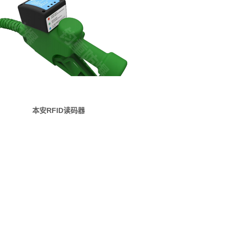
本安RFID读码器