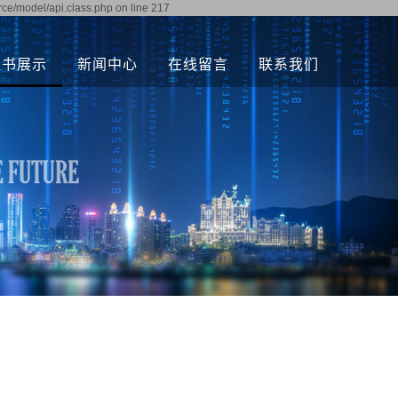
rce/model/api.class.php on line 217
证书展示
新闻中心
在线留言
联系我们